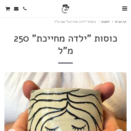
דף הבית
לחנות
כוסות "ילדה מחייכת" 250 מ"ל
כוסות "ילדה מחייכת" 250
מ"ל