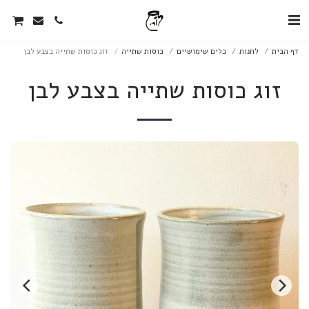
דף הבית
לחנות
כלים שימושיים
כוסות שתייה
זוג כוסות שתייה בצבע לבן
זוג כוסות שתייה בצבע לבן